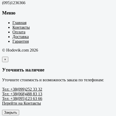
(095)1236366
Меню
Главная
Контакты
Оплата
Доставка
Гарантия
© Hodovik.com 2026
×
Уточнить наличие
Уточните стоимость и возможность заказа по телефонам:
Тел: +38(099)252 33 32
Тел: +38(068)488 83 13
Тел: +38(095)123 63 66
Перейти на Контакты
Закрыть