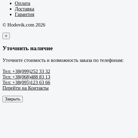
Оплата
Доставка
Гарантия
© Hodovik.com 2026
×
Уточнить наличие
Уточните стоимость и возможность заказа по телефонам:
Тел: +38(099)252 33 32
Тел: +38(068)488 83 13
Тел: +38(095)123 63 66
Перейти на Контакты
Закрыть