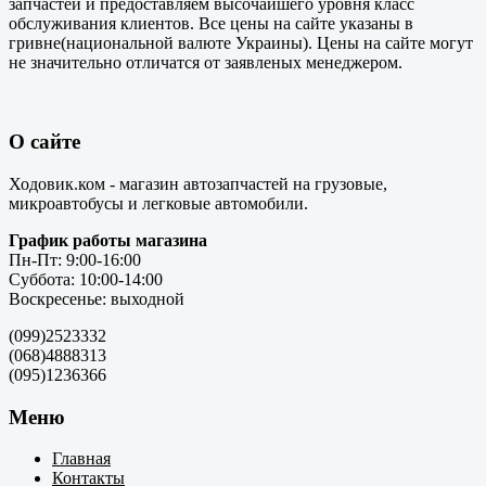
запчастей и предоставляем высочайшего уровня класс
обслуживания клиентов. Все цены на сайте указаны в
гривне(национальной валюте Украины). Цены на сайте могут
не значительно отличатся от заявленых менеджером.
О сайте
Ходовик.ком - магазин автозапчастей на грузовые,
микроавтобусы и легковые автомобили.
График работы магазина
Пн-Пт: 9:00-16:00
Суббота: 10:00-14:00
Воскресенье: выходной
(099)2523332
(068)4888313
(095)1236366
Меню
Главная
Контакты