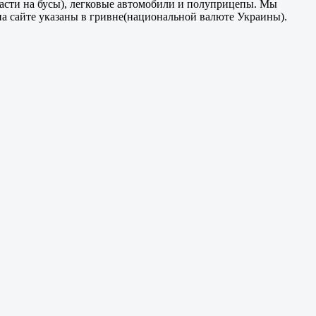
части на бусы), легковые автомобили и полуприцепы. Мы
на сайте указаны в гривне(национальной валюте Украины).