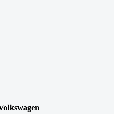
Volkswagen