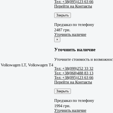
Тел: +38(095)123 63 66
Перейти на Контакты
Закрыть
Предзаказ по телефону
2487 грн.
Уточнить наличие
×
Уточнить наличие
Уточните стоимость и возможност
Volkswagen LT, Volkswagen T4
Тел: +38(099)252 33 32
Тел: +38(068)488 83 13
Тел: +38(095)123 63 66
Перейти на Контакты
Закрыть
Предзаказ по телефону
1994 грн.
Уточнить наличие