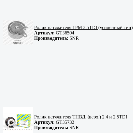
Ролик натяжителя ГРМ 2.5TDI (усиленный тип)
Артикул:
GT36504
Производитель:
SNR
Ролик натяжителя ТНВД, (верх.) 2.4 и 2.5TDI
Артикул:
GT35732
Производитель:
SNR