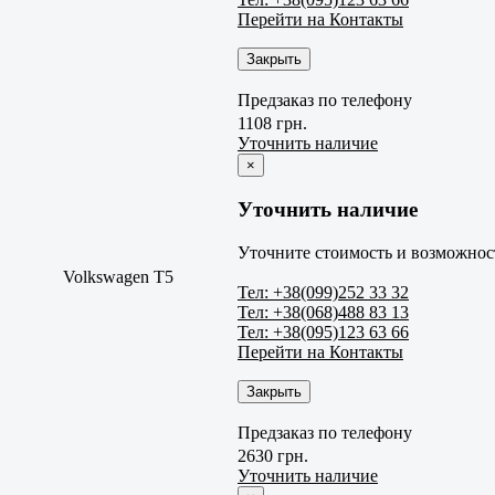
Перейти на Контакты
Закрыть
Предзаказ по телефону
1108 грн.
Уточнить наличие
×
Уточнить наличие
Уточните стоимость и возможност
Volkswagen T5
Тел: +38(099)252 33 32
Тел: +38(068)488 83 13
Тел: +38(095)123 63 66
Перейти на Контакты
Закрыть
Предзаказ по телефону
2630 грн.
Уточнить наличие