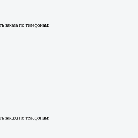
ь заказа по телефонам:
ь заказа по телефонам: