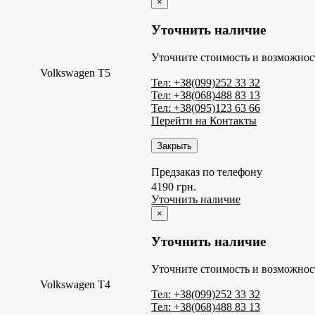
×
Уточнить наличие
Уточните стоимость и возможност
Volkswagen T5
Тел: +38(099)252 33 32
Тел: +38(068)488 83 13
Тел: +38(095)123 63 66
Перейти на Контакты
Закрыть
Предзаказ по телефону
4190 грн.
Уточнить наличие
×
Уточнить наличие
Уточните стоимость и возможност
Volkswagen T4
Тел: +38(099)252 33 32
Тел: +38(068)488 83 13