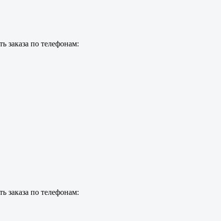
ь заказа по телефонам:
ь заказа по телефонам: