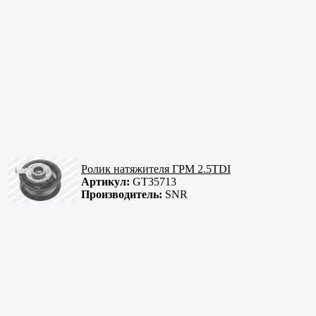
Ролик натяжителя ГРМ 2.5TDI
Артикул:
GT35713
Производитель:
SNR