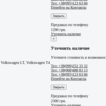
Тел: +38(095)123 63 66
Перейти на Контакты
Закрыть
Предзаказ по телефону
1290 грн.
Уточнить наличие
×
Уточнить наличие
Уточните стоимость и возможност
Volkswagen LT, Volkswagen T4
Тел: +38(099)252 33 32
Тел: +38(068)488 83 13
Тел: +38(095)123 63 66
Перейти на Контакты
Закрыть
Предзаказ по телефону
2300 грн.
Уточнить наличие