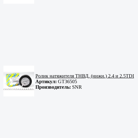
Ролик натяжителя ТНВД, (нижн.) 2.4 и 2.5TDI
Артикул:
GT36505
Производитель:
SNR