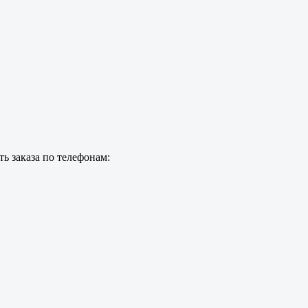
ь заказа по телефонам: