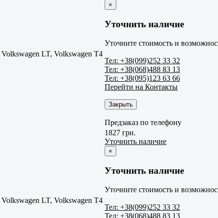
×
Уточнить наличие
Уточните стоимость и возможност
Volkswagen LT, Volkswagen T4
Тел: +38(099)252 33 32
Тел: +38(068)488 83 13
Тел: +38(095)123 63 66
Перейти на Контакты
Закрыть
Предзаказ по телефону
1827 грн.
Уточнить наличие
×
Уточнить наличие
Уточните стоимость и возможност
Volkswagen LT, Volkswagen T4
Тел: +38(099)252 33 32
Тел: +38(068)488 83 13