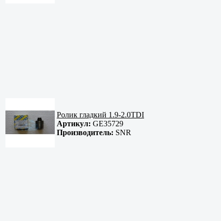
Ролик гладкий 1.9-2.0TDI
Артикул:
GE35729
Производитель:
SNR