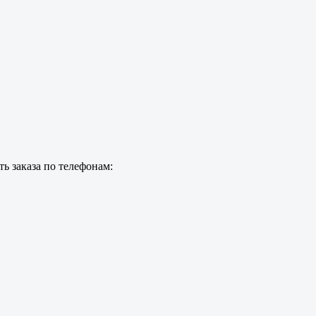
ь заказа по телефонам: