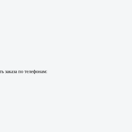
ь заказа по телефонам: