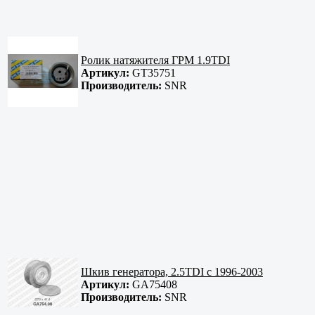
Ролик натяжителя ГРМ 1.9TDI
Артикул:
GT35751
Производитель:
SNR
Шкив генератора, 2.5TDI с 1996-2003
Артикул:
GA75408
Производитель:
SNR