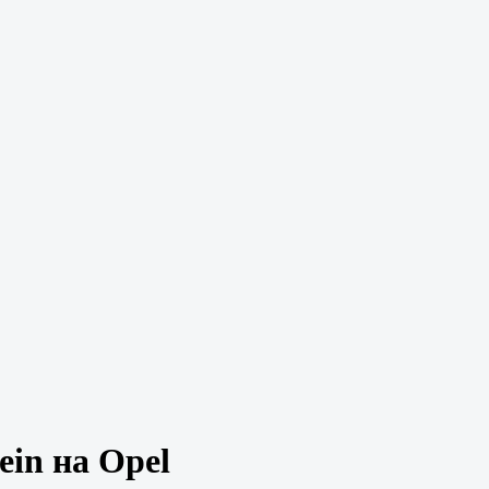
ein на Opel