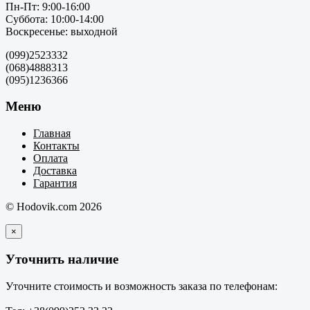
Пн-Пт: 9:00-16:00
Суббота: 10:00-14:00
Воскресенье: выходной
(099)2523332
(068)4888313
(095)1236366
Меню
Главная
Контакты
Оплата
Доставка
Гарантия
© Hodovik.com 2026
×
Уточнить наличие
Уточните стоимость и возможность заказа по телефонам: