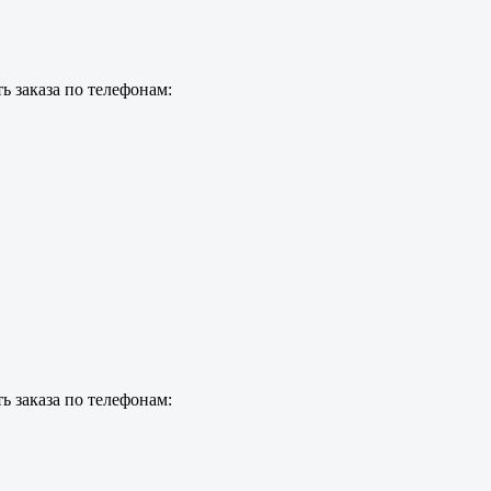
ь заказа по телефонам:
ь заказа по телефонам: