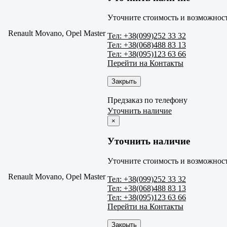
Уточните стоимость и возможност
Renault Movano, Opel Master
Тел: +38(099)252 33 32
Тел: +38(068)488 83 13
Тел: +38(095)123 63 66
Перейти на Контакты
Закрыть
Предзаказ по телефону
Уточнить наличие
×
Уточнить наличие
Уточните стоимость и возможност
Renault Movano, Opel Master
Тел: +38(099)252 33 32
Тел: +38(068)488 83 13
Тел: +38(095)123 63 66
Перейти на Контакты
Закрыть