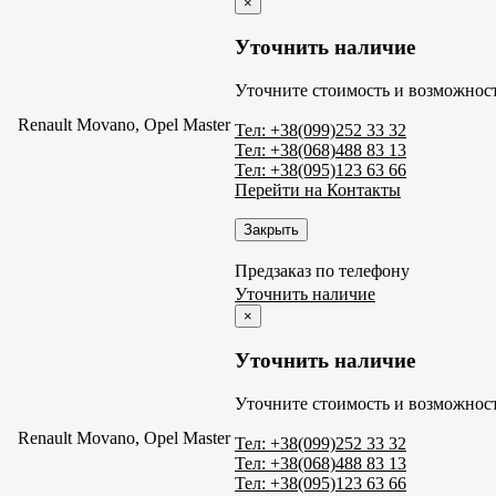
×
Уточнить наличие
Уточните стоимость и возможност
Renault Movano, Opel Master
Тел: +38(099)252 33 32
Тел: +38(068)488 83 13
Тел: +38(095)123 63 66
Перейти на Контакты
Закрыть
Предзаказ по телефону
Уточнить наличие
×
Уточнить наличие
Уточните стоимость и возможност
Renault Movano, Opel Master
Тел: +38(099)252 33 32
Тел: +38(068)488 83 13
Тел: +38(095)123 63 66