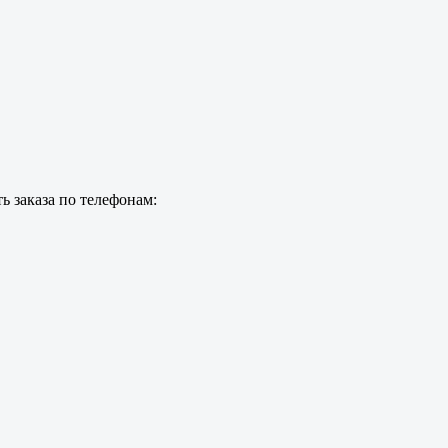
ь заказа по телефонам: