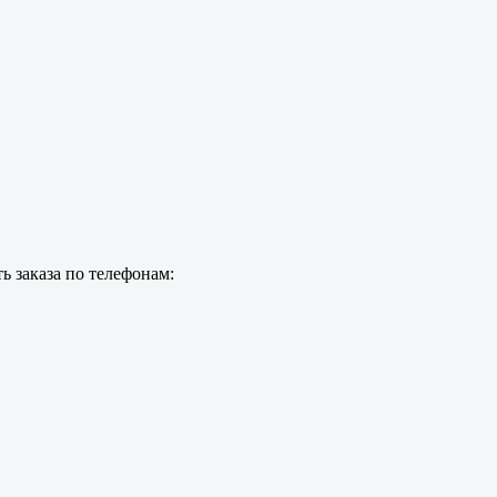
ь заказа по телефонам: