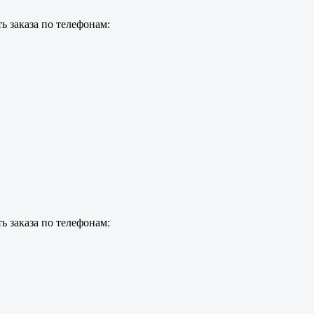
ь заказа по телефонам:
ь заказа по телефонам: