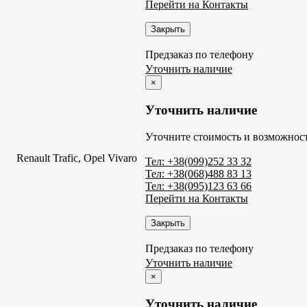
Перейти на Контакты
Закрыть
Предзаказ по телефону
Уточнить наличие
×
Уточнить наличие
Уточните стоимость и возможност
Renault Trafic, Opel Vivaro
Тел: +38(099)252 33 32
Тел: +38(068)488 83 13
Тел: +38(095)123 63 66
Перейти на Контакты
Закрыть
Предзаказ по телефону
Уточнить наличие
×
Уточнить наличие