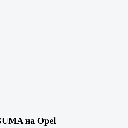
GUMA на Opel