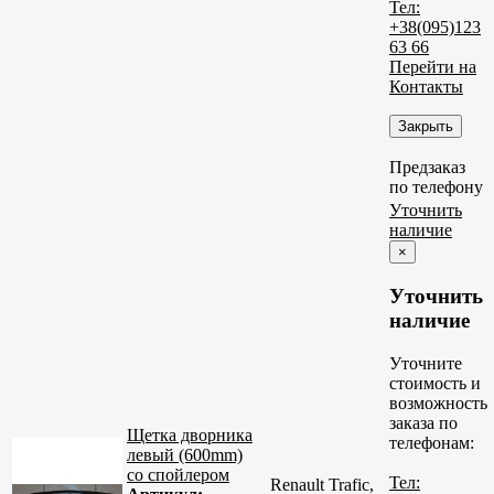
Тел:
+38(095)123
63 66
Перейти на
Контакты
Закрыть
Предзаказ
по телефону
Уточнить
наличие
×
Уточнить
наличие
Уточните
стоимость и
возможность
заказа по
Щетка дворника
телефонам:
левый (600mm)
со спойлером
Тел:
Renault Trafic,