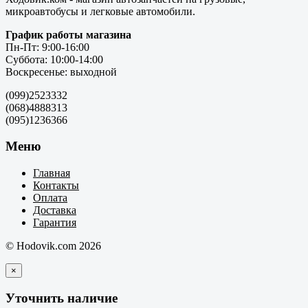
микроавтобусы и легковые автомобили.
График работы магазина
Пн-Пт: 9:00-16:00
Суббота: 10:00-14:00
Воскресенье: выходной
(099)2523332
(068)4888313
(095)1236366
Меню
Главная
Контакты
Оплата
Доставка
Гарантия
© Hodovik.com 2026
×
Уточнить наличие