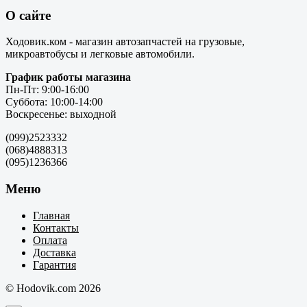
О сайте
Ходовик.ком - магазин автозапчастей на грузовые,
микроавтобусы и легковые автомобили.
График работы магазина
Пн-Пт: 9:00-16:00
Суббота: 10:00-14:00
Воскресенье: выходной
(099)2523332
(068)4888313
(095)1236366
Меню
Главная
Контакты
Оплата
Доставка
Гарантия
© Hodovik.com 2026