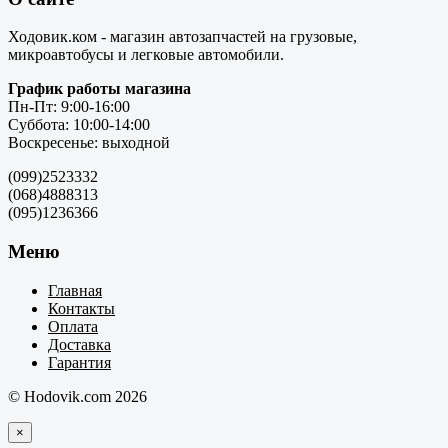
Ходовик.ком - магазин автозапчастей на грузовые,
микроавтобусы и легковые автомобили.
График работы магазина
Пн-Пт: 9:00-16:00
Суббота: 10:00-14:00
Воскресенье: выходной
(099)2523332
(068)4888313
(095)1236366
Меню
Главная
Контакты
Оплата
Доставка
Гарантия
© Hodovik.com 2026
×