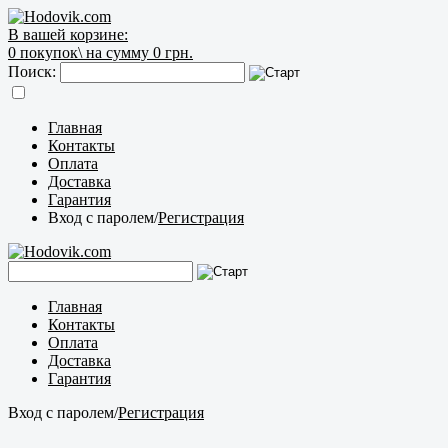
В вашей корзине:
0
покупок\
на сумму 0 грн.
Поиск:
Главная
Контакты
Оплата
Доставка
Гарантия
Вход с паролем
/
Регистрация
Главная
Контакты
Оплата
Доставка
Гарантия
Вход с паролем
/
Регистрация