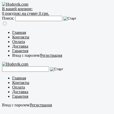
В вашей корзине:
0
покупок\
на сумму 0 грн.
Поиск:
Главная
Контакты
Оплата
Доставка
Гарантия
Вход с паролем
/
Регистрация
Главная
Контакты
Оплата
Доставка
Гарантия
Вход с паролем
/
Регистрация