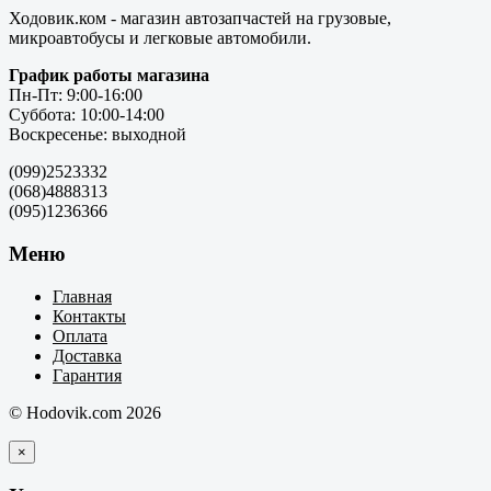
Ходовик.ком - магазин автозапчастей на грузовые,
микроавтобусы и легковые автомобили.
График работы магазина
Пн-Пт: 9:00-16:00
Суббота: 10:00-14:00
Воскресенье: выходной
(099)2523332
(068)4888313
(095)1236366
Меню
Главная
Контакты
Оплата
Доставка
Гарантия
© Hodovik.com 2026
×