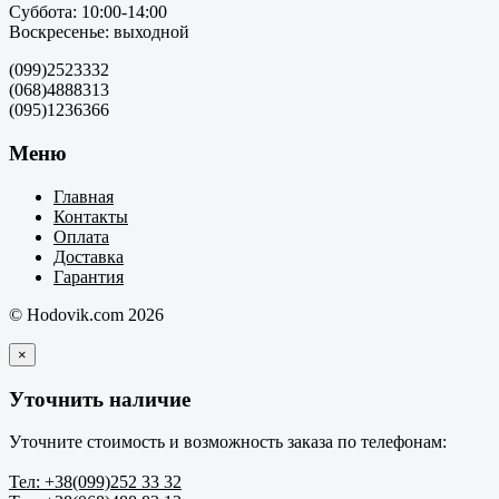
Суббота: 10:00-14:00
Воскресенье: выходной
(099)2523332
(068)4888313
(095)1236366
Меню
Главная
Контакты
Оплата
Доставка
Гарантия
© Hodovik.com 2026
×
Уточнить наличие
Уточните стоимость и возможность заказа по телефонам:
Тел: +38(099)252 33 32