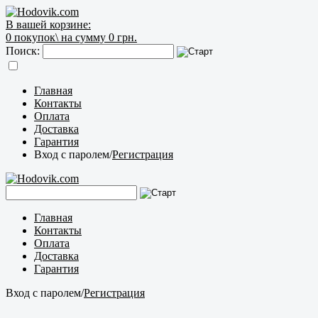
В вашей корзине:
0
покупок\
на сумму 0 грн.
Поиск:
Главная
Контакты
Оплата
Доставка
Гарантия
Вход с паролем
/
Регистрация
Главная
Контакты
Оплата
Доставка
Гарантия
Вход с паролем
/
Регистрация