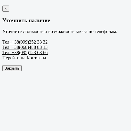
×
Уточнить наличие
Уточните стоимость и возможность заказа по телефонам:
Тел: +38(099)252 33 32
Тел: +38(068)488 83 13
Тел: +38(095)123 63 66
Перейти на Контакты
Закрыть