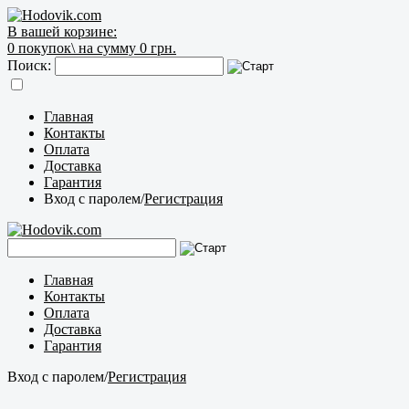
В вашей корзине:
0
покупок\
на сумму 0 грн.
Поиск:
Главная
Контакты
Оплата
Доставка
Гарантия
Вход с паролем
/
Регистрация
Главная
Контакты
Оплата
Доставка
Гарантия
Вход с паролем
/
Регистрация