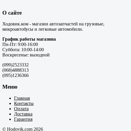
О сайте
Ходовик.ком - магазин автозапчастей на грузовые,
микроавтобусы и легковые автомобили.
График работы магазина
Пн-Пт: 9:00-16:00
Суббота: 10:00-14:00
Воскресенье: выходной
(099)2523332
(068)4888313
(095)1236366
Меню
Главная
Контакты
Оплата
Доставка
Гарантия
© Hodovik.com 2026