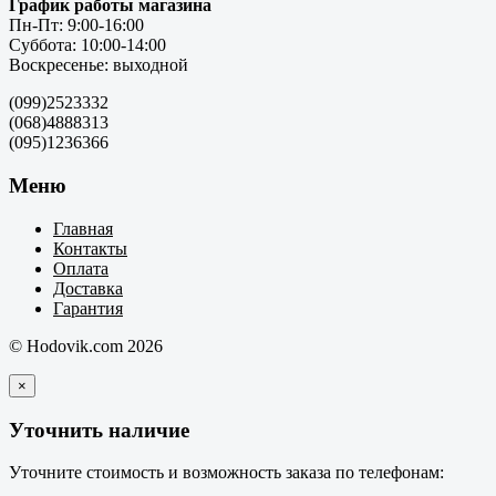
График работы магазина
Пн-Пт: 9:00-16:00
Суббота: 10:00-14:00
Воскресенье: выходной
(099)2523332
(068)4888313
(095)1236366
Меню
Главная
Контакты
Оплата
Доставка
Гарантия
© Hodovik.com 2026
×
Уточнить наличие
Уточните стоимость и возможность заказа по телефонам: