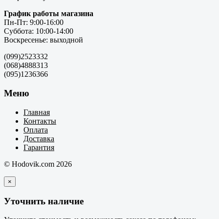
График работы магазина
Пн-Пт: 9:00-16:00
Суббота: 10:00-14:00
Воскресенье: выходной
(099)2523332
(068)4888313
(095)1236366
Меню
Главная
Контакты
Оплата
Доставка
Гарантия
© Hodovik.com 2026
×
Уточнить наличие