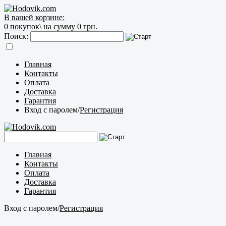
В вашей корзине:
0
покупок\
на сумму 0 грн.
Поиск:
Главная
Контакты
Оплата
Доставка
Гарантия
Вход с паролем
/
Регистрация
Главная
Контакты
Оплата
Доставка
Гарантия
Вход с паролем
/
Регистрация