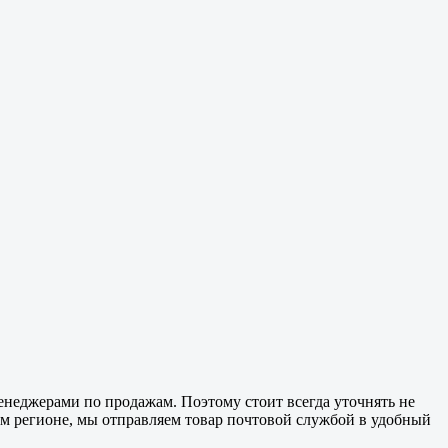
менеджерами по продажам. Поэтому стоит всегда уточнять не
гом регионе, мы отправляем товар почтовой службой в удобный