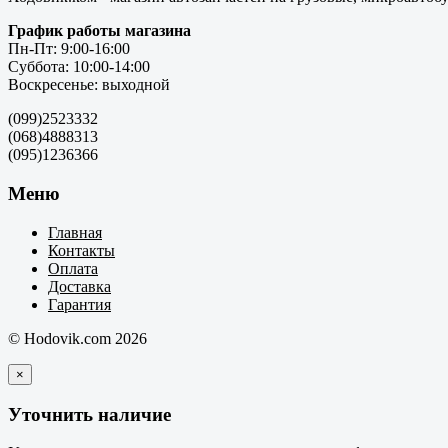
График работы магазина
Пн-Пт: 9:00-16:00
Суббота: 10:00-14:00
Воскресенье: выходной
(099)2523332
(068)4888313
(095)1236366
Меню
Главная
Контакты
Оплата
Доставка
Гарантия
© Hodovik.com 2026
×
Уточнить наличие