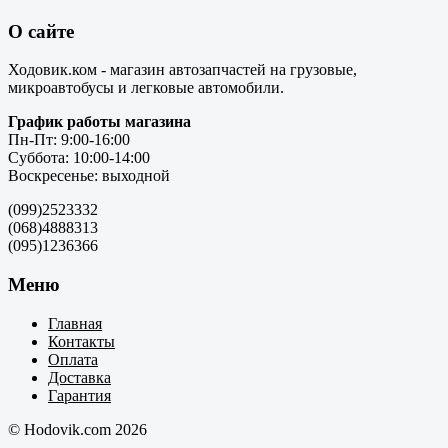
О сайте
Ходовик.ком - магазин автозапчастей на грузовые,
микроавтобусы и легковые автомобили.
График работы магазина
Пн-Пт: 9:00-16:00
Суббота: 10:00-14:00
Воскресенье: выходной
(099)2523332
(068)4888313
(095)1236366
Меню
Главная
Контакты
Оплата
Доставка
Гарантия
© Hodovik.com 2026