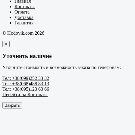
Главная
Контакты
Оплата
Доставка
Гарантия
© Hodovik.com 2026
×
Уточнить наличие
Уточните стоимость и возможность заказа по телефонам:
Тел: +38(099)252 33 32
Тел: +38(068)488 83 13
Тел: +38(095)123 63 66
Перейти на Контакты
Закрыть