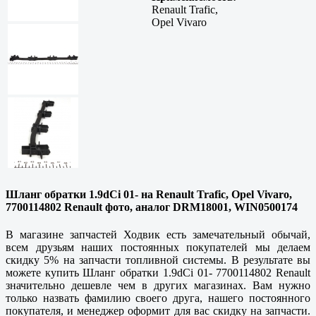
Renault Trafic,
Opel Vivaro
Шланг обратки 1.9dCi 01- на Renault Trafic, Opel Vivaro,
7700114802 Renault фото, аналог DRM18001, WIN0500174
В магазине запчастей Ходвик есть замечательный обычай,
всем друзьям наших постоянных покупателей мы делаем
скидку 5% на запчасти топливной системы. В результате вы
можете купить Шланг обратки 1.9dCi 01- 7700114802 Renault
значительно дешевле чем в других магазинах. Вам нужно
только назвать фамилию своего друга, нашего постоянного
покупателя, и менеджер оформит для вас скидку на запчасти.