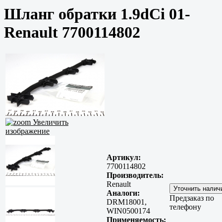
Шланг обратки 1.9dCi 01-
Renault 7700114802
Увеличить
изображение
Артикул:
7700114802
Производитель:
Renault
Аналоги:
Предзаказ по
DRM18001,
телефону
WIN0500174
Применяемость: