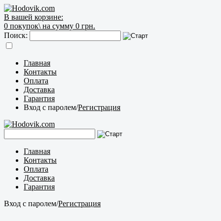
В вашей корзине:
0
покупок\
на сумму 0 грн.
Поиск:
Главная
Контакты
Оплата
Доставка
Гарантия
Вход с паролем
/
Регистрация
Главная
Контакты
Оплата
Доставка
Гарантия
Вход с паролем
/
Регистрация