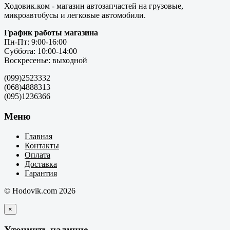
Ходовик.ком - магазин автозапчастей на грузовые,
микроавтобусы и легковые автомобили.
График работы магазина
Пн-Пт: 9:00-16:00
Суббота: 10:00-14:00
Воскресенье: выходной
(099)2523332
(068)4888313
(095)1236366
Меню
Главная
Контакты
Оплата
Доставка
Гарантия
© Hodovik.com 2026
×
Уточнить наличие