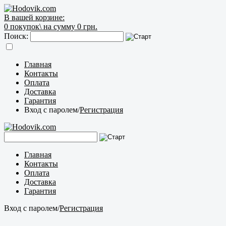
В вашей корзине:
0
покупок\
на сумму 0 грн.
Поиск:
Главная
Контакты
Оплата
Доставка
Гарантия
Вход с паролем
/
Регистрация
Главная
Контакты
Оплата
Доставка
Гарантия
Вход с паролем
/
Регистрация