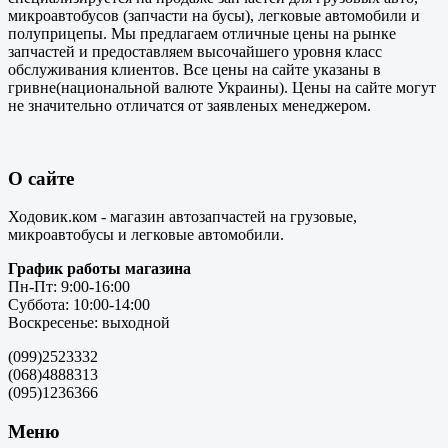
микроавтобусов (запчасти на бусы), легковые автомобили и
полуприцепы. Мы предлагаем отличные цены на рынке
запчастей и предоставляем высочайшего уровня класс
обслуживания клиентов. Все цены на сайте указаны в
гривне(национальной валюте Украины). Цены на сайте могут
не значительно отличатся от заявленых менеджером.
О сайте
Ходовик.ком - магазин автозапчастей на грузовые,
микроавтобусы и легковые автомобили.
График работы магазина
Пн-Пт: 9:00-16:00
Суббота: 10:00-14:00
Воскресенье: выходной
(099)2523332
(068)4888313
(095)1236366
Меню