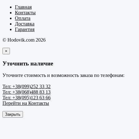
Главная
Контакты
Оплата
Доставка
Гарантия
© Hodovik.com 2026
×
Уточнить наличие
Уточните стоимость и возможность заказа по телефонам:
Тел: +38(099)252 33 32
Тел: +38(068)488 83 13
Тел: +38(095)123 63 66
Перейти на Контакты
Закрыть