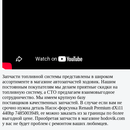
Запчасти топливной системы представлены в широком
ассортименте в магазине автозапчастей ходовик. Нашим
постоянным покупателям мы делаем приятные скидки на
топливную систему, а СТО предлагаем взаимовыгодное
сотрудничество. Мы имеем крупную базу
поставщиков
качественных
запчастей. В случае если вам не
срочно нужна деталь Насос-форсунка Renault Premium dXi11
440hp 7485003949, ее можно заказать из за границы по более
выгодной цене. Приобретая запчасти в магазине hodovik.com
у вас не будет проблем с ремонтом ваших любимцев.