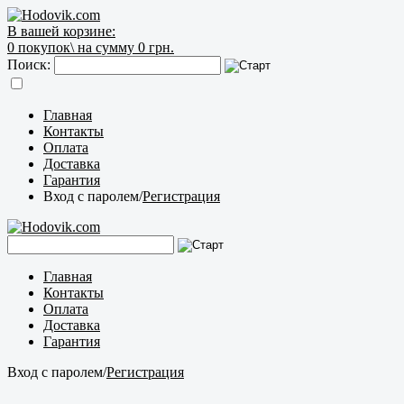
В вашей корзине:
0
покупок\
на сумму 0 грн.
Поиск:
Главная
Контакты
Оплата
Доставка
Гарантия
Вход с паролем
/
Регистрация
Главная
Контакты
Оплата
Доставка
Гарантия
Вход с паролем
/
Регистрация