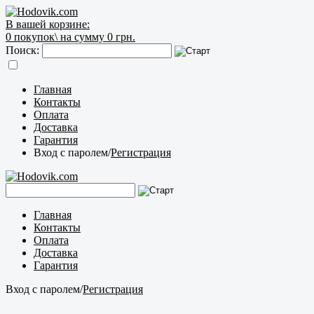
В вашей корзине:
0
покупок\
на сумму 0 грн.
Поиск:
Главная
Контакты
Оплата
Доставка
Гарантия
Вход с паролем
/
Регистрация
Главная
Контакты
Оплата
Доставка
Гарантия
Вход с паролем
/
Регистрация