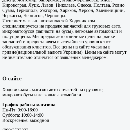
Кировоград, Луцк, Львов, Николаев, Одесса, Полтава, Ровно,
Сумы, Тернополь, Ужгород, Харьков, Херсон, Хмельницкий,
Черкассы, Чернигов, Черновцы.
Интернет магазин автозапчастей Ходовик.ком
специализируется на продаже запчастей для грузовых авто,
микроавтобусов (запчасти на бусы), легковые автомобили и
полуприцепы. Мы предлагаем отличные цены на рынке
запчастей и предоставляем высочайшего уровня класс
обслуживания клиентов. Все цены на сайте указаны в
гривне(национальной валюте Украины). Цены на сайте могут
не значительно отличатся от заявленых менеджером.
О сайте
Ходовик.ком - магазин автозапчастей на грузовые,
микроавтобусы и легковые автомобили.
График работы магазина
Пн-Пт: 9:00-16:00
Суббота: 10:00-14:00
Воскресенье: выходной