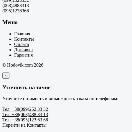
(099)2523332
(068)4888313
(095)1236366
Меню
Главная
Контакты
Оплата
Доставка
Гарантия
© Hodovik.com 2026
×
Уточнить наличие
Уточните стоимость и возможность заказа по телефонам:
Тел: +38(099)252 33 32
Тел: +38(068)488 83 13
Тел: +38(095)123 63 66
Перейти на Контакты