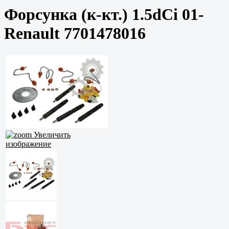
Форсунка (к-кт.) 1.5dCi 01-
Renault 7701478016
Увеличить
изображение