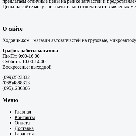
предлагаем отличные цены на рынке запчастей и предоставляе
Цены на сайте могут не значительно отличатся от заявленых м
О сайте
Ходовик.ком - магазин автозапчастей на грузовые, микроавтоб
График работы магазина
Пн-Пт: 9:00-16:00
Суббота: 10:00-14:00
Воскресенье: выходной
(099)2523332
(068)4888313
(095)1236366
Меню
Главная
Контакты
Оплата
Доставка
Гарантия