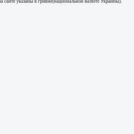
на сайте указаны в гривне(национальной валюте Украины).