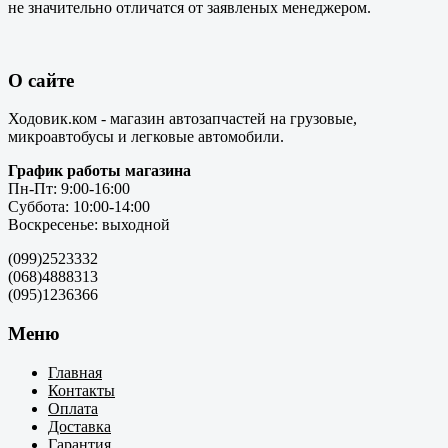
не значительно отличатся от заявленых менеджером.
О сайте
Ходовик.ком - магазин автозапчастей на грузовые,
микроавтобусы и легковые автомобили.
График работы магазина
Пн-Пт: 9:00-16:00
Суббота: 10:00-14:00
Воскресенье: выходной
(099)2523332
(068)4888313
(095)1236366
Меню
Главная
Контакты
Оплата
Доставка
Гарантия