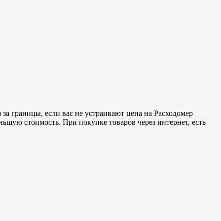
 за границы, если вас не устраивают цена на Расходомер
меньшую стоимость. При покупке товаров через интернет, есть