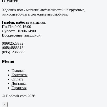
О сайте
Ходовик.ком - магазин автозапчастей на грузовые,
микроавтобусы и легковые автомобили.
График работы магазина
Пн-Пт: 9:00-16:00
Суббота: 10:00-14:00
Воскресенье: выходной
(099)2523332
(068)4888313
(095)1236366
Меню
Главная
Контакты
Оплата
Доставка
Гарантия
© Hodovik.com 2026
×