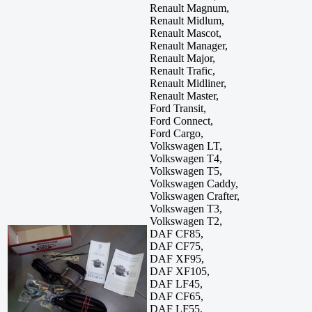
Renault Magnum,
Renault Midlum,
Renault Mascot,
Renault Manager,
Renault Major,
Renault Trafic,
Renault Midliner,
Renault Master,
Ford Transit,
Ford Connect,
Ford Cargo,
Volkswagen LT,
Volkswagen T4,
Volkswagen T5,
Volkswagen Caddy,
Volkswagen Crafter,
Volkswagen T3,
Volkswagen T2,
DAF CF85,
DAF CF75,
DAF XF95,
DAF XF105,
DAF LF45,
DAF CF65,
DAF LF55,