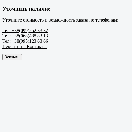
Уточнить наличие
Уточните стоимость и возможность заказа по телефонам:
Тел: +38(099)252 33 32
Тел: +38(068)488 83 13
Тел: +38(095)123 63 66
Перейти на Контакты
Закрыть