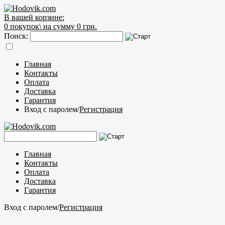
В вашей корзине:
0
покупок\
на сумму 0 грн.
Поиск:
Главная
Контакты
Оплата
Доставка
Гарантия
Вход с паролем
/
Регистрация
Главная
Контакты
Оплата
Доставка
Гарантия
Вход с паролем
/
Регистрация