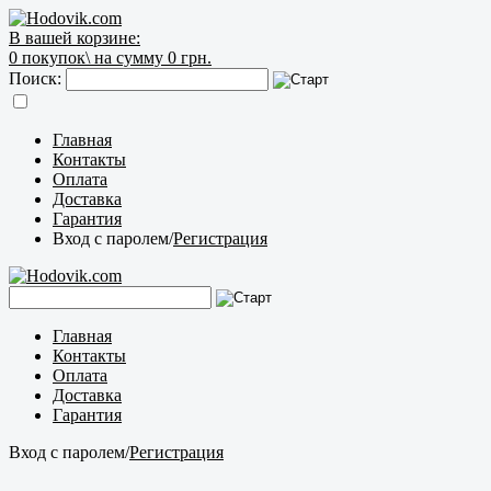
В вашей корзине:
0
покупок\
на сумму 0 грн.
Поиск:
Главная
Контакты
Оплата
Доставка
Гарантия
Вход с паролем
/
Регистрация
Главная
Контакты
Оплата
Доставка
Гарантия
Вход с паролем
/
Регистрация