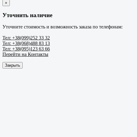
×
Уточнить наличие
Уточните стоимость и возможность заказа по телефонам:
Тел: +38(099)252 33 32
Тел: +38(068)488 83 13
Тел: +38(095)123 63 66
Перейти на Контакты
Закрыть