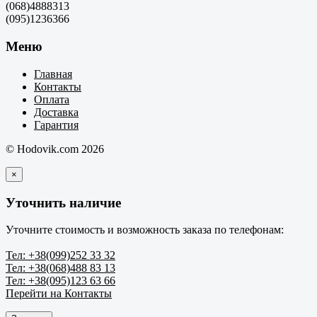
(068)4888313
(095)1236366
Меню
Главная
Контакты
Оплата
Доставка
Гарантия
© Hodovik.com 2026
×
Уточнить наличие
Уточните стоимость и возможность заказа по телефонам:
Тел: +38(099)252 33 32
Тел: +38(068)488 83 13
Тел: +38(095)123 63 66
Перейти на Контакты