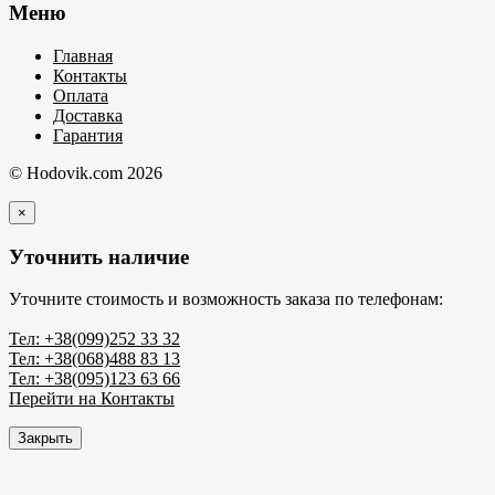
Меню
Главная
Контакты
Оплата
Доставка
Гарантия
© Hodovik.com 2026
×
Уточнить наличие
Уточните стоимость и возможность заказа по телефонам:
Тел: +38(099)252 33 32
Тел: +38(068)488 83 13
Тел: +38(095)123 63 66
Перейти на Контакты
Закрыть