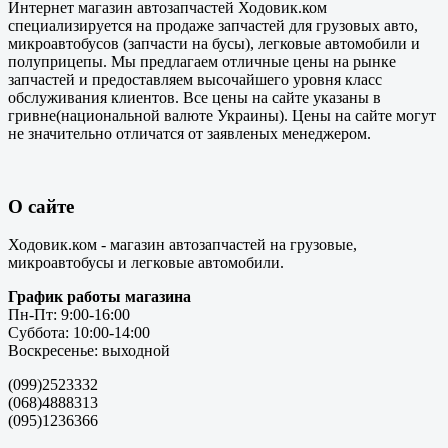
Интернет магазин автозапчастей Ходовик.ком
специализируется на продаже запчастей для грузовых авто,
микроавтобусов (запчасти на бусы), легковые автомобили и
полуприцепы. Мы предлагаем отличные цены на рынке
запчастей и предоставляем высочайшего уровня класс
обслуживания клиентов. Все цены на сайте указаны в
гривне(национальной валюте Украины). Цены на сайте могут
не значительно отличатся от заявленых менеджером.
О сайте
Ходовик.ком - магазин автозапчастей на грузовые,
микроавтобусы и легковые автомобили.
График работы магазина
Пн-Пт: 9:00-16:00
Суббота: 10:00-14:00
Воскресенье: выходной
(099)2523332
(068)4888313
(095)1236366