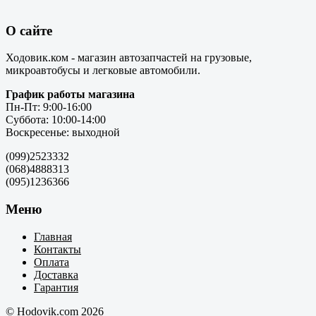
О сайте
Ходовик.ком - магазин автозапчастей на грузовые,
микроавтобусы и легковые автомобили.
График работы магазина
Пн-Пт: 9:00-16:00
Суббота: 10:00-14:00
Воскресенье: выходной
(099)2523332
(068)4888313
(095)1236366
Меню
Главная
Контакты
Оплата
Доставка
Гарантия
© Hodovik.com 2026