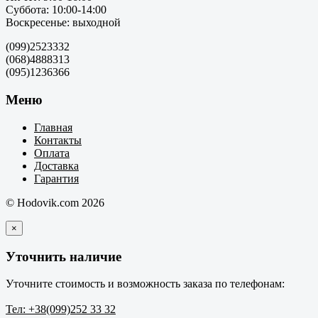
Суббота: 10:00-14:00
Воскресенье: выходной
(099)2523332
(068)4888313
(095)1236366
Меню
Главная
Контакты
Оплата
Доставка
Гарантия
© Hodovik.com 2026
×
Уточнить наличие
Уточните стоимость и возможность заказа по телефонам:
Тел: +38(099)252 33 32