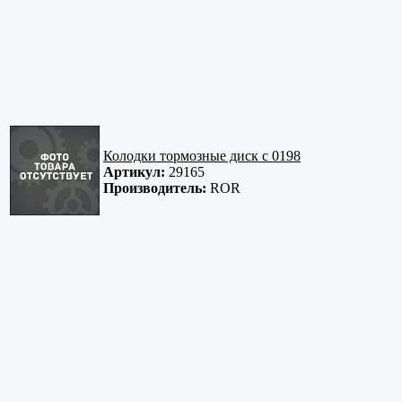
Колодки тормозные диск с 0198
Артикул:
29165
Производитель:
ROR