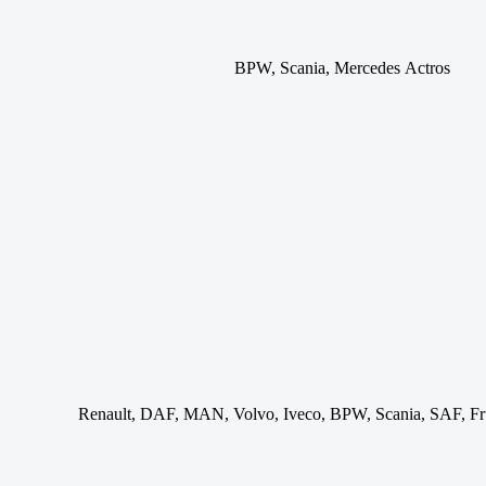
BPW, Scania, Mercedes Actros
Renault, DAF, MAN, Volvo, Iveco, BPW, Scania, SAF, Fr