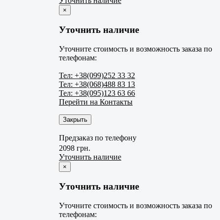
Уточнить наличие
×
Уточнить наличие
Уточните стоимость и возможность заказа по
телефонам:
Тел: +38(099)252 33 32
Тел: +38(068)488 83 13
Тел: +38(095)123 63 66
Перейти на Контакты
Закрыть
Предзаказ по телефону
2098 грн.
Уточнить наличие
×
Уточнить наличие
Уточните стоимость и возможность заказа по
телефонам: