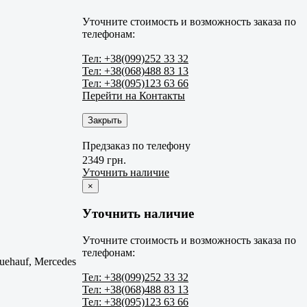
Уточните стоимость и возможность заказа по
телефонам:
Тел: +38(099)252 33 32
Тел: +38(068)488 83 13
Тел: +38(095)123 63 66
Перейти на Контакты
Закрыть
Предзаказ по телефону
2349 грн.
Уточнить наличие
×
Уточнить наличие
Уточните стоимость и возможность заказа по
телефонам:
uehauf, Mercedes
Тел: +38(099)252 33 32
Тел: +38(068)488 83 13
Тел: +38(095)123 63 66