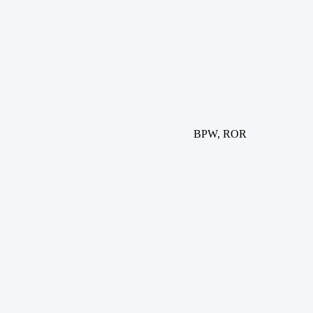
BPW, ROR