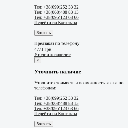
Тел: +38(099)252 33 32
Тел: +38(068)488 83 13
Тел: +38(095)123 63 66
Перейти на Контакты
Закрыть
Предзаказ по телефону
4771 грн.
Уточнить наличие
×
Уточнить наличие
Уточните стоимость и возможность заказа по
телефонам:
Тел: +38(099)252 33 32
Тел: +38(068)488 83 13
Тел: +38(095)123 63 66
Перейти на Контакты
Закрыть