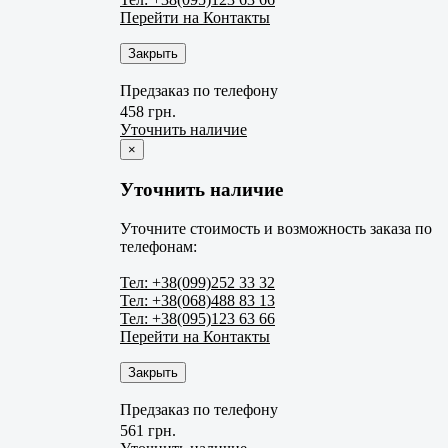
Перейти на Контакты
Закрыть
Предзаказ по телефону
458 грн.
Уточнить наличие
×
Уточнить наличие
Уточните стоимость и возможность заказа по
телефонам:
Тел: +38(099)252 33 32
Тел: +38(068)488 83 13
Тел: +38(095)123 63 66
Перейти на Контакты
Закрыть
Предзаказ по телефону
561 грн.