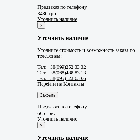
Предзаказ по телефону
3486 грн.
Уточнить наличие
×
Уточнить наличие
Уточните стоимость и возможность заказа по
телефонам:
Тел: +38(099)252 33 32
Тел: +38(068)488 83 13
Тел: +38(095)123 63 66
Перейти на Контакты
Закрыть
Предзаказ по телефону
665 грн.
Уточнить наличие
×
Уточнить наличие