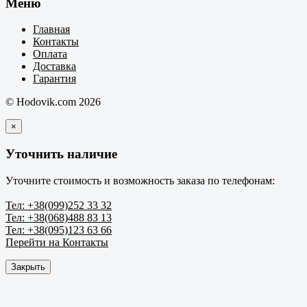
Меню
Главная
Контакты
Оплата
Доставка
Гарантия
© Hodovik.com 2026
×
Уточнить наличие
Уточните стоимость и возможность заказа по телефонам:
Тел: +38(099)252 33 32
Тел: +38(068)488 83 13
Тел: +38(095)123 63 66
Перейти на Контакты
Закрыть