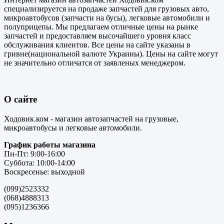
специализируется на продаже запчастей для грузовых авто,
микроавтобусов (запчасти на бусы), легковые автомобили и
полуприцепы. Мы предлагаем отличные цены на рынке
запчастей и предоставляем высочайшего уровня класс
обслуживания клиентов. Все цены на сайте указаны в
гривне(национальной валюте Украины). Цены на сайте могут
не значительно отличатся от заявленых менеджером.
О сайте
Ходовик.ком - магазин автозапчастей на грузовые,
микроавтобусы и легковые автомобили.
График работы магазина
Пн-Пт: 9:00-16:00
Суббота: 10:00-14:00
Воскресенье: выходной
(099)2523332
(068)4888313
(095)1236366