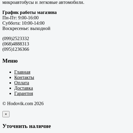
микроавтобусы и легковые автомобили.
График работы магазина
Пн-Пт: 9:00-16:00
Суббота: 10:00-14:00
Воскресенье: выходной
(099)2523332
(068)4888313
(095)1236366
Меню
Главная
Контакты
Оплата
Доставка
Гарантия
© Hodovik.com 2026
×
Уточнить наличие