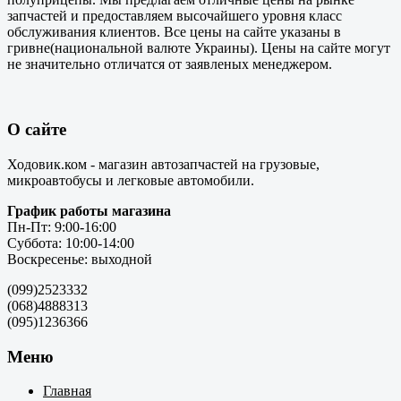
запчастей и предоставляем высочайшего уровня класс
обслуживания клиентов. Все цены на сайте указаны в
гривне(национальной валюте Украины). Цены на сайте могут
не значительно отличатся от заявленых менеджером.
О сайте
Ходовик.ком - магазин автозапчастей на грузовые,
микроавтобусы и легковые автомобили.
График работы магазина
Пн-Пт: 9:00-16:00
Суббота: 10:00-14:00
Воскресенье: выходной
(099)2523332
(068)4888313
(095)1236366
Меню
Главная