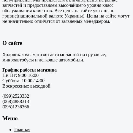
запчастей и предоставляем высочайшего уровня класс
обслуживания клиентов. Все цены на сайте указаны в
гривне(национальной валюте Украины). Цены на сайте могут
не значительно отличатся от заявленых менеджером.
О сайте
Ходовик.ком - магазин автозапчастей на грузовые,
микроавтобусы и легковые автомобили.
График работы магазина
Пн-Пт: 9:00-16:00
Суббота: 10:00-14:00
Воскресенье: выходной
(099)2523332
(068)4888313
(095)1236366
Меню
Главная