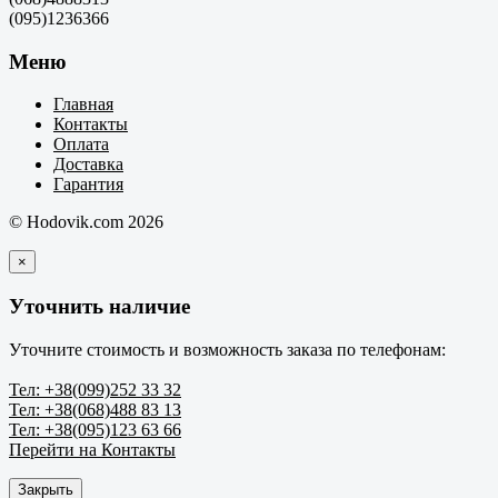
(095)1236366
Меню
Главная
Контакты
Оплата
Доставка
Гарантия
© Hodovik.com 2026
×
Уточнить наличие
Уточните стоимость и возможность заказа по телефонам:
Тел: +38(099)252 33 32
Тел: +38(068)488 83 13
Тел: +38(095)123 63 66
Перейти на Контакты
Закрыть