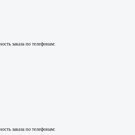
ость заказа по телефонам:
ость заказа по телефонам: