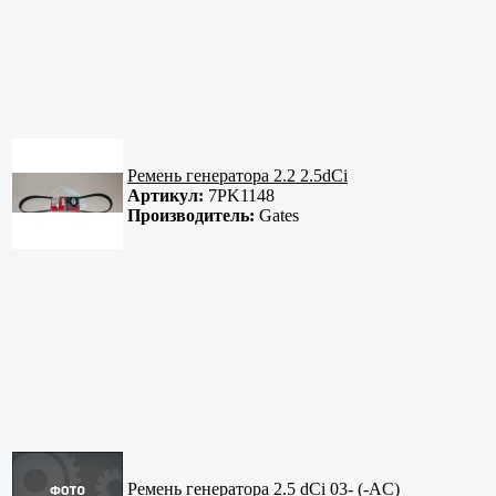
Ремень генератора 2.2 2.5dCi
Артикул:
7PK1148
Производитель:
Gates
Ремень генератора 2.5 dCi 03- (-AC)