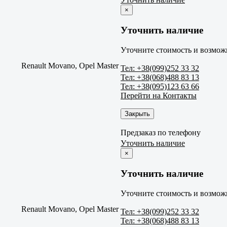
×
Уточнить наличие
Уточните стоимость и возможн
Renault Movano, Opel Master
Тел: +38(099)252 33 32
Тел: +38(068)488 83 13
Тел: +38(095)123 63 66
Перейти на Контакты
Закрыть
Предзаказ по телефону
Уточнить наличие
×
Уточнить наличие
Уточните стоимость и возможн
Renault Movano, Opel Master
Тел: +38(099)252 33 32
Тел: +38(068)488 83 13