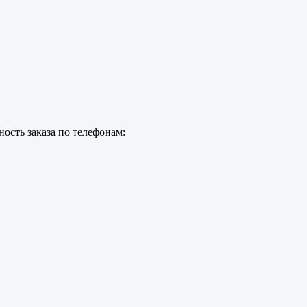
ость заказа по телефонам: