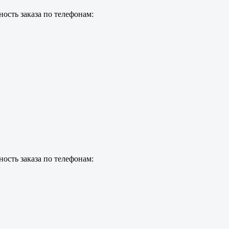
ость заказа по телефонам:
ость заказа по телефонам: