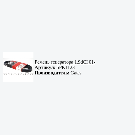
Ремень генератора 1.9dCI 01-
Артикул:
5PK1123
Производитель:
Gates