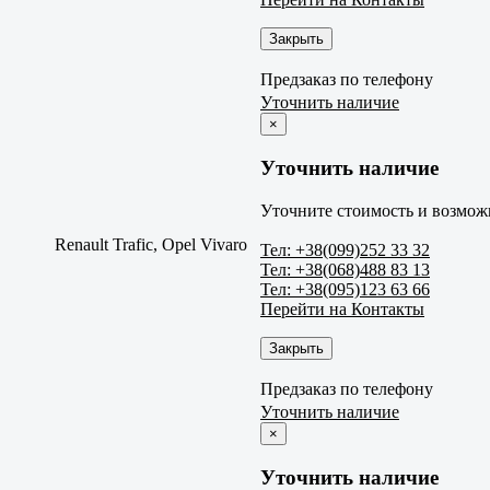
Закрыть
Предзаказ по телефону
Уточнить наличие
×
Уточнить наличие
Уточните стоимость и возможн
Renault Trafic, Opel Vivaro
Тел: +38(099)252 33 32
Тел: +38(068)488 83 13
Тел: +38(095)123 63 66
Перейти на Контакты
Закрыть
Предзаказ по телефону
Уточнить наличие
×
Уточнить наличие