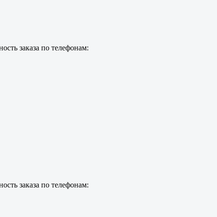
ость заказа по телефонам:
ость заказа по телефонам: