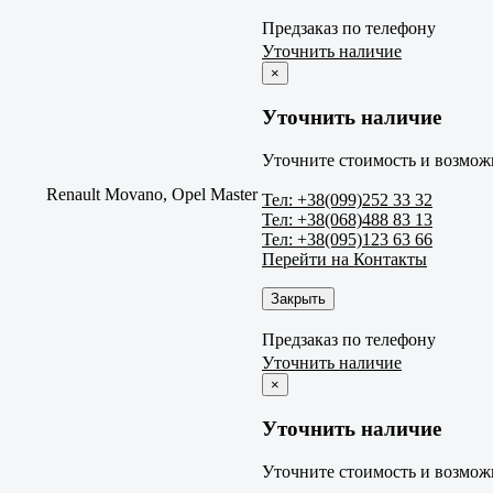
Предзаказ по телефону
Уточнить наличие
×
Уточнить наличие
Уточните стоимость и возможн
Renault Movano, Opel Master
Тел: +38(099)252 33 32
Тел: +38(068)488 83 13
Тел: +38(095)123 63 66
Перейти на Контакты
Закрыть
Предзаказ по телефону
Уточнить наличие
×
Уточнить наличие
Уточните стоимость и возможн