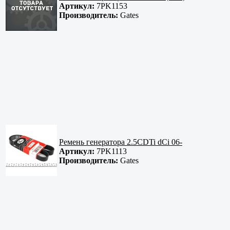
Артикул:
7PK1153
Производитель:
Gates
Ремень генератора 2.5CDTi dCi 06-
Артикул:
7PK1113
Производитель:
Gates