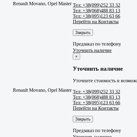
Renault Movano, Opel Master
Тел: +38(099)252 33 32
Тел: +38(068)488 83 13
Тел: +38(095)123 63 66
Перейти на Контакты
Закрыть
Предзаказ по телефону
Уточнить наличие
×
Уточнить наличие
Уточните стоимость и возможн
Renault Movano, Opel Master
Тел: +38(099)252 33 32
Тел: +38(068)488 83 13
Тел: +38(095)123 63 66
Перейти на Контакты
Закрыть
Предзаказ по телефону
Уточнить наличие