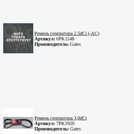
Ремень генератора 2.5dCi (-AC)
Артикул:
6PK1148
Производитель:
Gates
Ремень генератора 3,0dCi
Артикул:
7PK1920
Производитель:
Gates