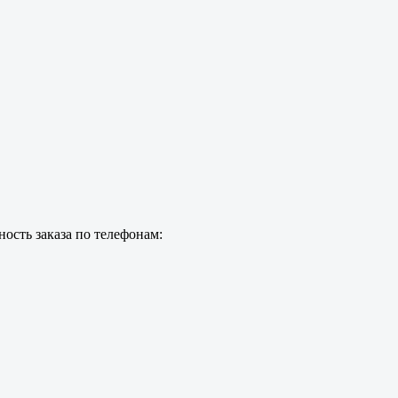
ость заказа по телефонам: