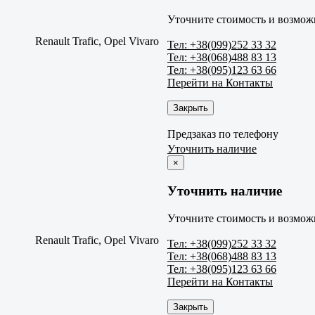
Уточните стоимость и возможн
Renault Trafic, Opel Vivaro
Тел: +38(099)252 33 32
Тел: +38(068)488 83 13
Тел: +38(095)123 63 66
Перейти на Контакты
Закрыть
Предзаказ по телефону
Уточнить наличие
×
Уточнить наличие
Уточните стоимость и возможн
Renault Trafic, Opel Vivaro
Тел: +38(099)252 33 32
Тел: +38(068)488 83 13
Тел: +38(095)123 63 66
Перейти на Контакты
Закрыть