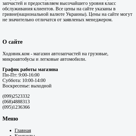
запчастей и предоставляем высочайшего уровня класс
обслуживания клиентов. Все цены на сайте указаны в
гривне(национальной валюте Украины). Цены на сайте могут
не значительно отличатся от заявленых менеджером.
О сайте
Ходовик.ком - магазин автозапчастей на грузовые,
микроавтобусы и легковые автомобили.
График работы магазина
Пн-Пт: 9:00-16:00
Суббота: 10:00-14:00
Воскресенье: выходной
(099)2523332
(068)4888313
(095)1236366
Меню
Главная
Контакты