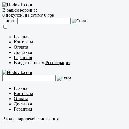
В вашей корзине:
0
покупок\
на сумму 0 грн.
Поиск:
Главная
Контакты
Оплата
Доставка
Гарантия
Вход с паролем
/
Регистрация
Главная
Контакты
Оплата
Доставка
Гарантия
Вход с паролем
/
Регистрация