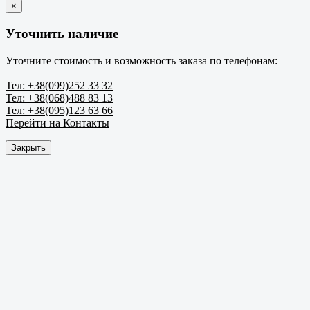
×
Уточнить наличие
Уточните стоимость и возможность заказа по телефонам:
Тел: +38(099)252 33 32
Тел: +38(068)488 83 13
Тел: +38(095)123 63 66
Перейти на Контакты
Закрыть