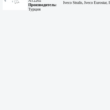
АТ2202
Iveco Stralis, Iveco Eurostar
Производитель:
Турция