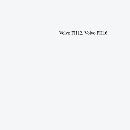
Volvo FH12, Volvo FH16