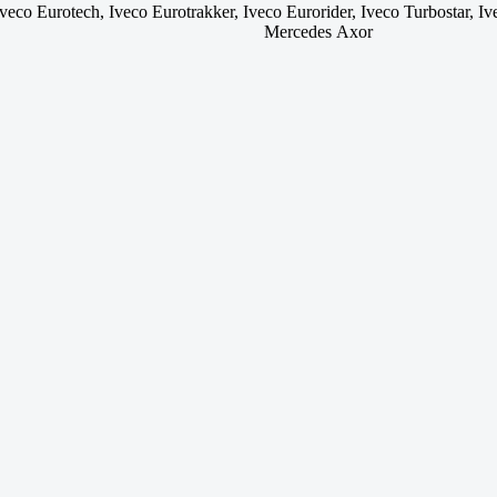
, Iveco Eurotech, Iveco Eurotrakker, Iveco Eurorider, Iveco Turbostar,
Mercedes Axor