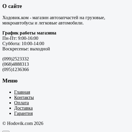
О сайте
Ходовик.ком - магазин автозапчастей на грузовые,
микроавтобусы и легковые автомобили.
График работы магазина
Пн-Пт: 9:00-16:00
Суббота: 10:00-14:00
Воскресенье: выходной
(099)2523332
(068)4888313
(095)1236366
Меню
Главная
Контакты
Оплата
Доставка
Гарантия
© Hodovik.com 2026