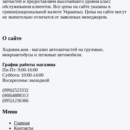
запчастей и предоставляем высочайшего уровня класс
обслуживания клиентов. Все цены на сайте указаны в
гривне(национальной валюте Украины). Цены на сайте могут
не значительно отличатся от заявленых менеджером.
О сайте
Ходовик.ком - магазин автозапчастей на грузовые,
микроавтобусы и легковые автомобили.
График работы магазина
Пн-Пт: 9:00-16:00
Суббота: 10:00-14:00
Воскресенье: выходной
(099)2523332
(068)4888313
(095)1236366
Меню
Главная
Контакты