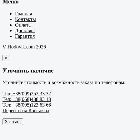
Меню
Главная
Контакты
Оплата
Доставка
Гарантия
© Hodovik.com 2026
×
Уточнить наличие
Уточните стоимость и возможность заказа по телефонам:
Тел: +38(099)252 33 32
Тел: +38(068)488 83 13
Тел: +38(095)123 63 66
Перейти на Контакты
Закрыть