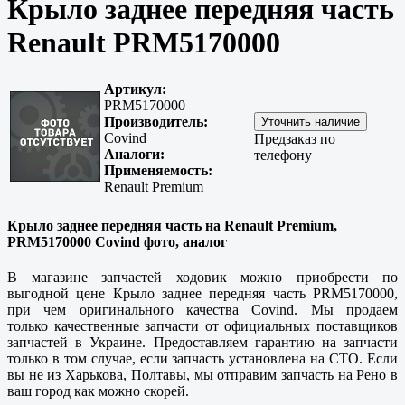
Крыло заднее передняя часть
Renault PRM5170000
Артикул:
PRM5170000
Производитель:
Covind
Предзаказ по
Аналоги:
телефону
Применяемость:
Renault Premium
Крыло заднее передняя часть на Renault Premium,
PRM5170000 Covind фото, аналог
В магазине запчастей ходовик можно приобрести по
выгодной цене Крыло заднее передняя часть PRM5170000,
при чем оригинального качества Covind. Мы продаем
только
качественные
запчасти от официальных поставщиков
запчастей в Украине. Предоставляем гарантию на запчасти
только в том случае, если запчасть установлена на СТО. Если
вы не из
Харькова, Полтавы
, мы отправим запчасть на Рено в
ваш город как можно скорей.