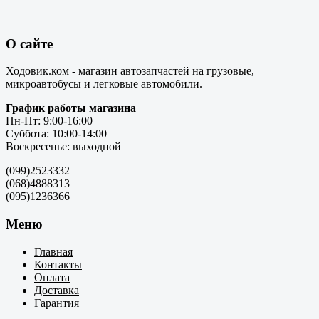
О сайте
Ходовик.ком - магазин автозапчастей на грузовые,
микроавтобусы и легковые автомобили.
График работы магазина
Пн-Пт: 9:00-16:00
Суббота: 10:00-14:00
Воскресенье: выходной
(099)2523332
(068)4888313
(095)1236366
Меню
Главная
Контакты
Оплата
Доставка
Гарантия