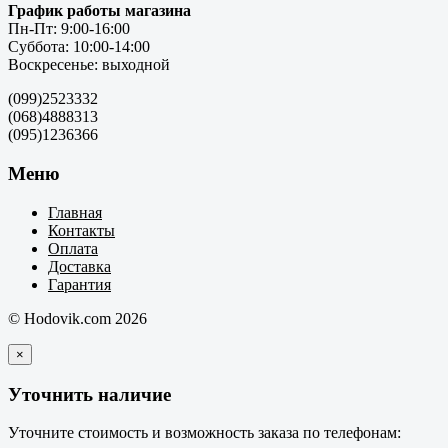
График работы магазина
Пн-Пт: 9:00-16:00
Суббота: 10:00-14:00
Воскресенье: выходной
(099)2523332
(068)4888313
(095)1236366
Меню
Главная
Контакты
Оплата
Доставка
Гарантия
© Hodovik.com 2026
×
Уточнить наличие
Уточните стоимость и возможность заказа по телефонам: