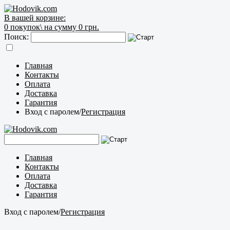
В вашей корзине:
0
покупок\
на сумму 0 грн.
Поиск:
Главная
Контакты
Оплата
Доставка
Гарантия
Вход с паролем
/
Регистрация
Главная
Контакты
Оплата
Доставка
Гарантия
Вход с паролем
/
Регистрация