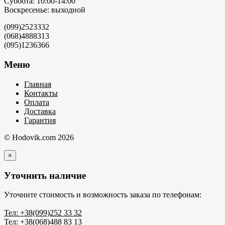
Суббота: 10:00-14:00
Воскресенье: выходной
(099)2523332
(068)4888313
(095)1236366
Меню
Главная
Контакты
Оплата
Доставка
Гарантия
© Hodovik.com 2026
×
Уточнить наличие
Уточните стоимость и возможность заказа по телефонам:
Тел: +38(099)252 33 32
Тел: +38(068)488 83 13