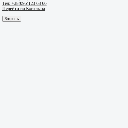
Тел: +38(095)123 63 66
Перейти на Контакты
Закрыть