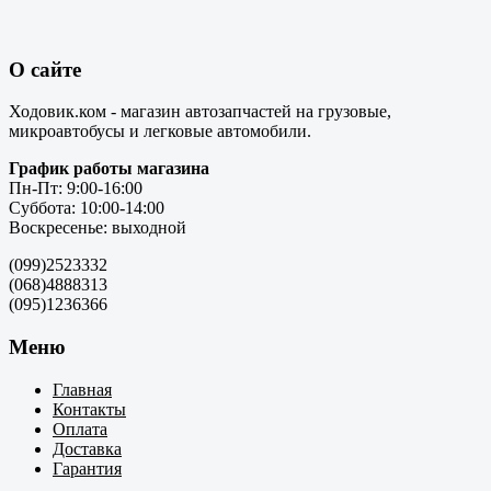
О сайте
Ходовик.ком - магазин автозапчастей на грузовые,
микроавтобусы и легковые автомобили.
График работы магазина
Пн-Пт: 9:00-16:00
Суббота: 10:00-14:00
Воскресенье: выходной
(099)2523332
(068)4888313
(095)1236366
Меню
Главная
Контакты
Оплата
Доставка
Гарантия