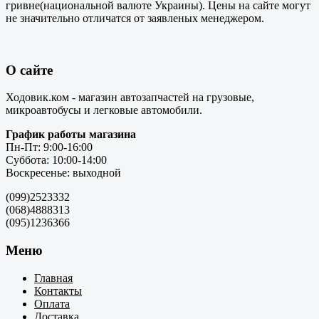
гривне(национальной валюте Украины). Цены на сайте могут
не значительно отличатся от заявленых менеджером.
О сайте
Ходовик.ком - магазин автозапчастей на грузовые,
микроавтобусы и легковые автомобили.
График работы магазина
Пн-Пт: 9:00-16:00
Суббота: 10:00-14:00
Воскресенье: выходной
(099)2523332
(068)4888313
(095)1236366
Меню
Главная
Контакты
Оплата
Доставка