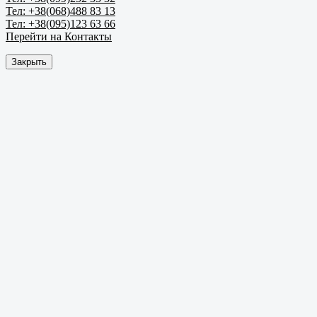
Тел: +38(068)488 83 13
Тел: +38(095)123 63 66
Перейти на Контакты
Закрыть