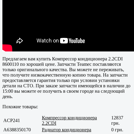
Предлагаем вам купить Компрессор кондиционера 2.2CDI
8600110 по хорошей цене. Запчасти Teamec поставляются
только оригинального качества. Вы можете не переживать,
что получите низкокачественную копию товара. На запчасти
предоставляется гарантия только при условии установки
детали на СТО. При заказе запчасти имеющейся в наличии до
15:00 вы можете ее получить в своем городе на следующий
день.
Похожие товары:
Компрессор кондиционера
12837
ACP241
2.2CDI
грн.
A6388350170
Радиатор кондиционера
0 грн.