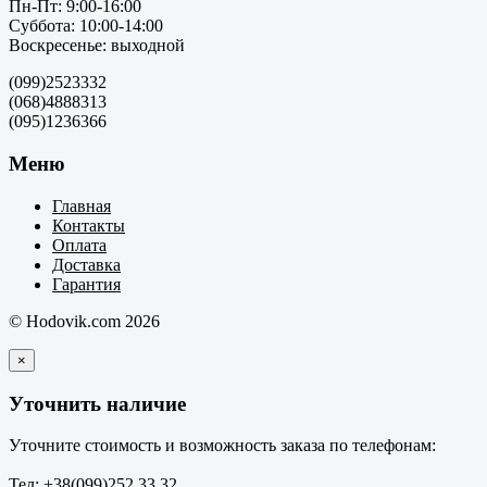
Пн-Пт: 9:00-16:00
Суббота: 10:00-14:00
Воскресенье: выходной
(099)2523332
(068)4888313
(095)1236366
Меню
Главная
Контакты
Оплата
Доставка
Гарантия
© Hodovik.com 2026
×
Уточнить наличие
Уточните стоимость и возможность заказа по телефонам:
Тел: +38(099)252 33 32