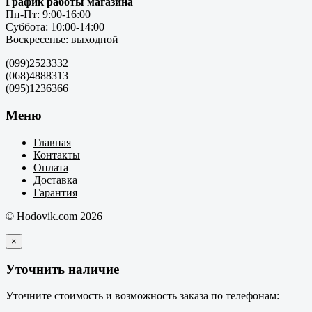
График работы магазина
Пн-Пт: 9:00-16:00
Суббота: 10:00-14:00
Воскресенье: выходной
(099)2523332
(068)4888313
(095)1236366
Меню
Главная
Контакты
Оплата
Доставка
Гарантия
© Hodovik.com 2026
×
Уточнить наличие
Уточните стоимость и возможность заказа по телефонам: