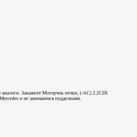
 аналоги. Закажите Моторчик печки, (-AC) 2.2CDI
Mercedes и не занимаемся подделками.